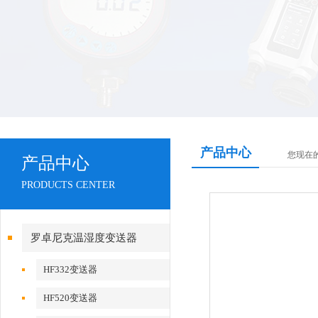
产品中心
您现在
产品中心
PRODUCTS CENTER
罗卓尼克温湿度变送器
HF332变送器
HF520变送器