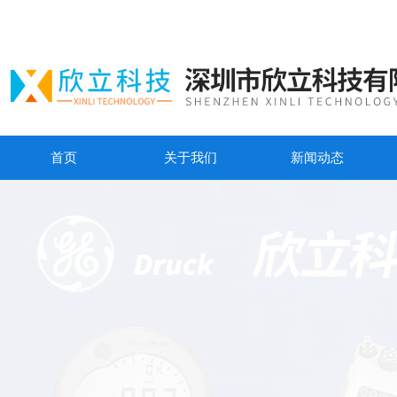
首页
关于我们
新闻动态