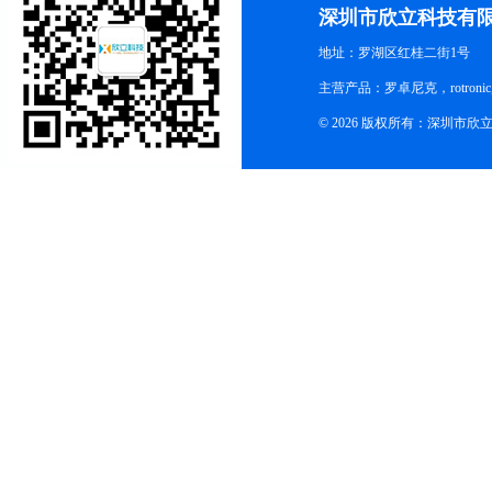
深圳市欣立科技有
地址：罗湖区红桂二街1号
主营产品：罗卓尼克，rotro
© 2026 版权所有：深圳市