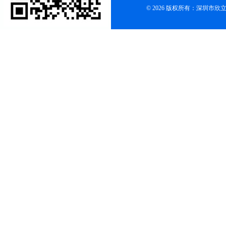
© 2026 版权所有：深圳市