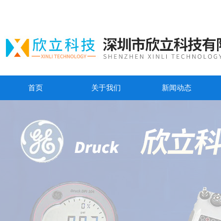
首页
关于我们
新闻动态