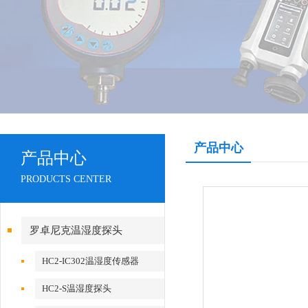
产品中心
产品中心
PRODUCTS CENTER
罗卓尼克温湿度探头
HC2-IC302温湿度传感器
HC2-S温湿度探头