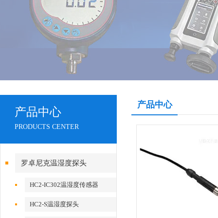
产品中心
产品中心
PRODUCTS CENTER
罗卓尼克温湿度探头
HC2-IC302温湿度传感器
HC2-S温湿度探头