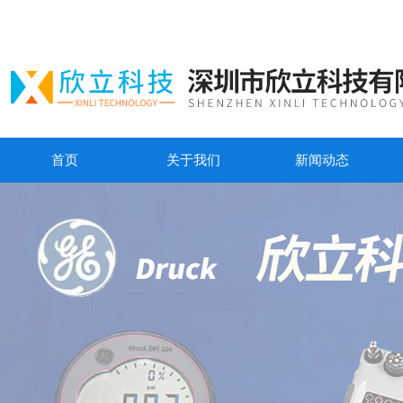
首页
关于我们
新闻动态