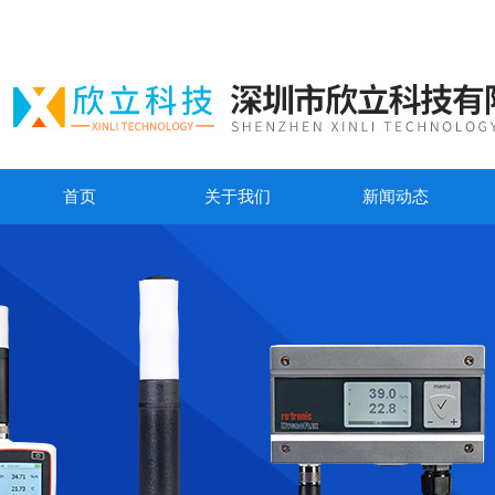
首页
关于我们
新闻动态