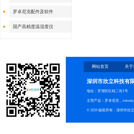
罗卓尼克配件及软件
国产高精度温湿度仪
网站首页
关于
深圳市欣立科技有
地址：罗湖区红桂二街1号
主营产品：罗卓尼克，rotro
© 2026 版权所有：深圳市