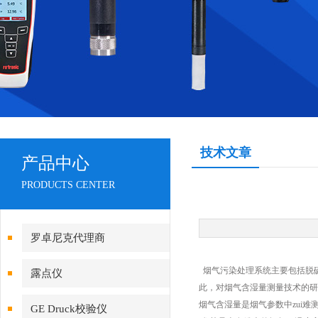
技术文章
产品中心
PRODUCTS CENTER
罗卓尼克代理商
烟气污染处理系统主要包括脱
露点仪
此，对烟气含湿量测量技术的研
烟气含湿量是烟气参数中zui
GE Druck校验仪