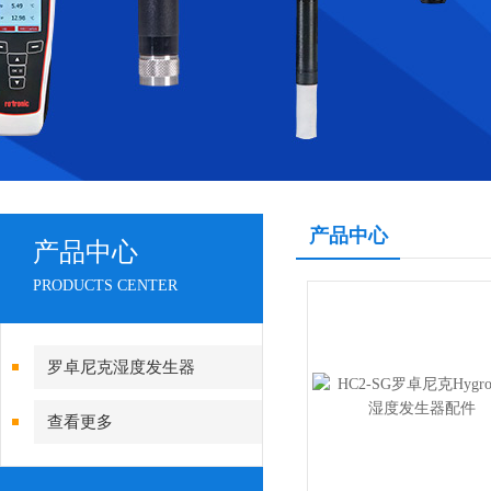
产品中心
产品中心
PRODUCTS CENTER
罗卓尼克湿度发生器
查看更多