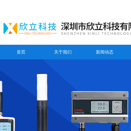
首页
关于我们
新闻动态