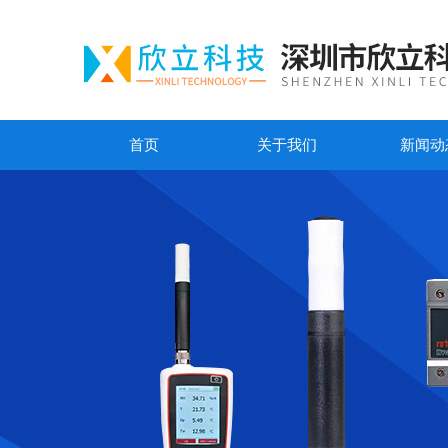
首页
关于我们
新闻动