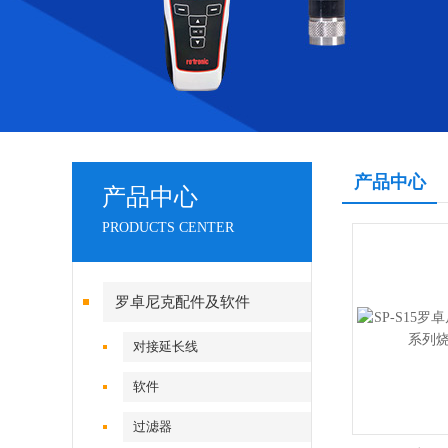
产品中心
产品中心
PRODUCTS CENTER
罗卓尼克配件及软件
对接延长线
软件
过滤器