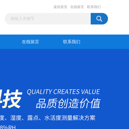
返回首页
在线留言
联系我们
在线留言
联系我们