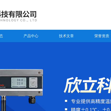
态
产品中心
技术文章
荣誉资质