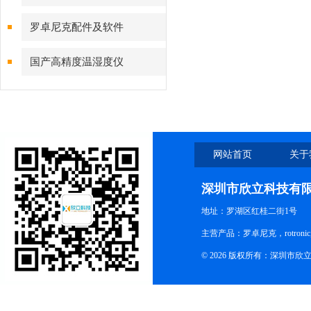
罗卓尼克配件及软件
国产高精度温湿度仪
网站首页
关于
深圳市欣立科技有
地址：罗湖区红桂二街1号
主营产品：罗卓尼克，rotro
© 2026 版权所有：深圳市