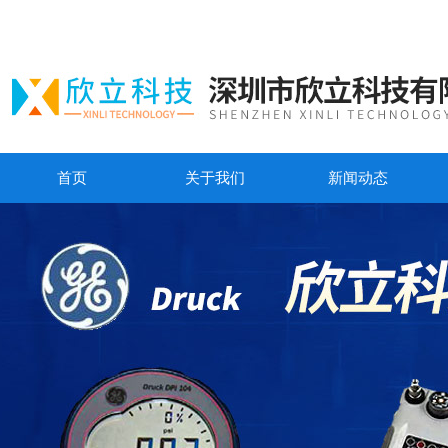
首页
关于我们
新闻动态