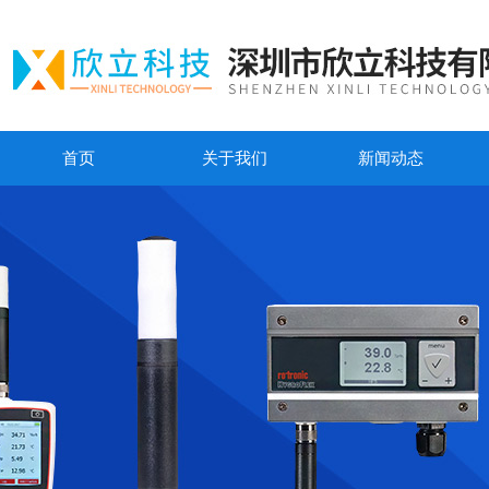
首页
关于我们
新闻动态