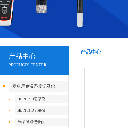
产品中心
产品中心
PRODUCTS CENTER
罗卓尼克温湿度记录仪
HL-NT2-D记录仪
HL-NT3-D记录仪
单/多通道记录仪