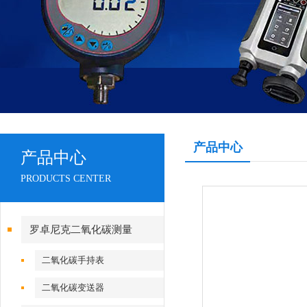
产品中心
产品中心
PRODUCTS CENTER
罗卓尼克二氧化碳测量
二氧化碳手持表
二氧化碳变送器