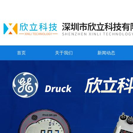
首页
关于我们
新闻动态