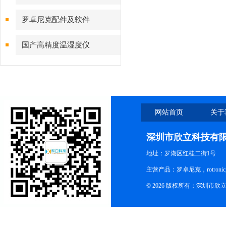
罗卓尼克配件及软件
国产高精度温湿度仪
网站首页
关于
深圳市欣立科技有
地址：罗湖区红桂二街1号
主营产品：罗卓尼克，rotro
© 2026 版权所有：深圳市