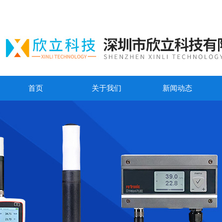
首页
关于我们
新闻动态