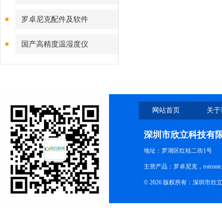
罗卓尼克配件及软件
国产高精度温湿度仪
网站首页
关于
深圳市欣立科技有
地址：罗湖区红桂二街1号
主营产品：罗卓尼克，rotro
© 2026 版权所有：深圳市