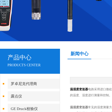
新闻中心
产品中心
PRODUCTS CENTER
罗卓尼克代理商
温湿度变送器
电路采用进口微处
的温度、湿度进行测量和控制。
露点仪
温湿度变送器
常见的湿度测量方
GE Druck校验仪