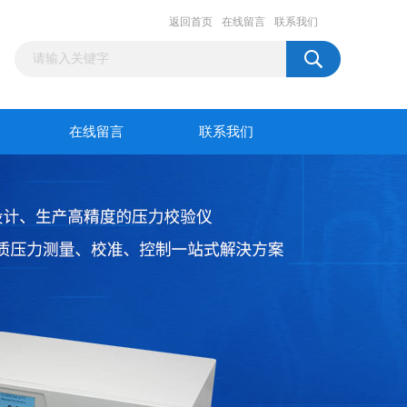
返回首页
在线留言
联系我们
在线留言
联系我们