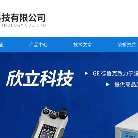
态
产品中心
技术文章
荣誉资质