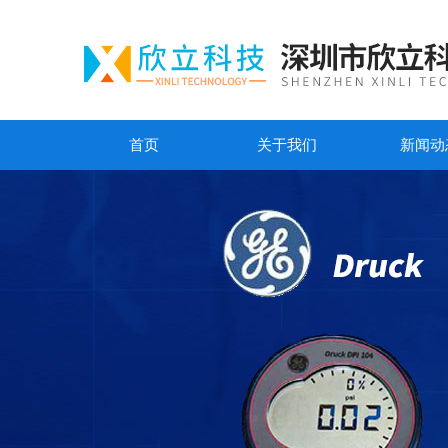
首页
关于我们
新闻动